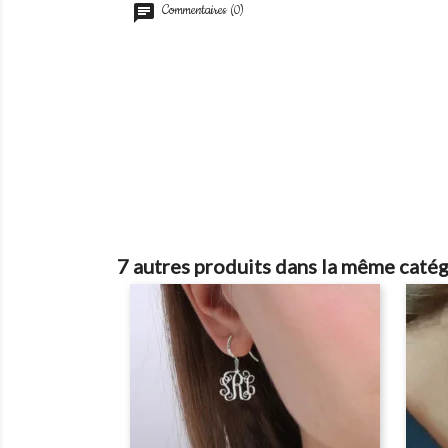
Commentaires (0)
7 autres produits dans la même catég