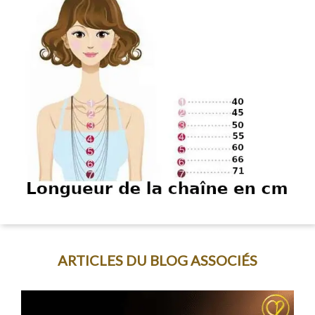
ARTICLES DU BLOG ASSOCIÉS