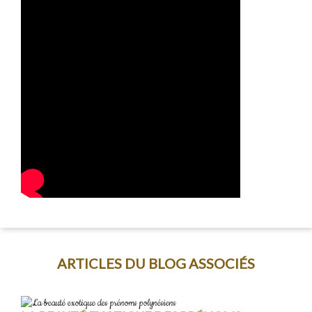
ARTICLES DU BLOG ASSOCIÉS