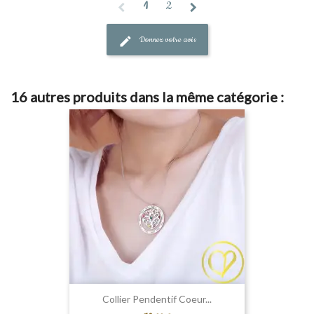
1
2
Donnez votre avis
16 autres produits dans la même catégorie :
Collier Pendentif Coeur...