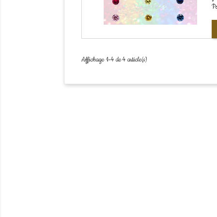
Po
Affichage 1-4 de 4 article(s)