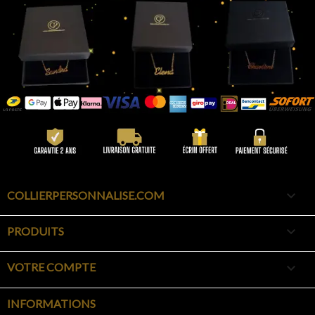

COLLIERPERSONNALISE.COM

PRODUITS

VOTRE COMPTE
INFORMATIONS