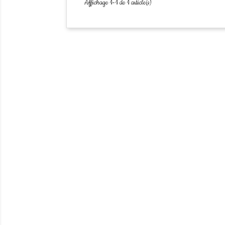
Affichage 1-1 de 1 article(s)